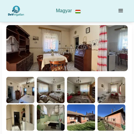
Magyar