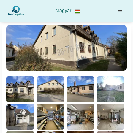
Magyar