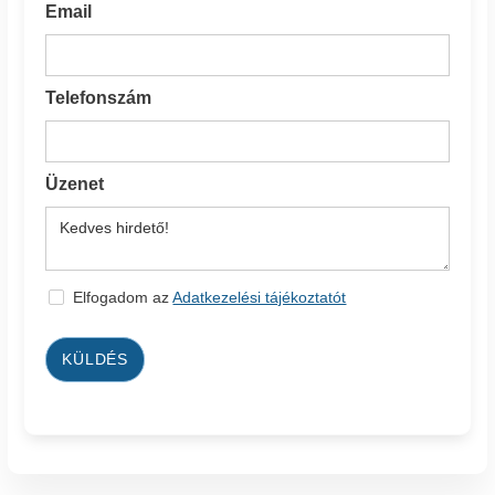
Email
Telefonszám
Üzenet
Elfogadom az
Adatkezelési tájékoztatót
KÜLDÉS